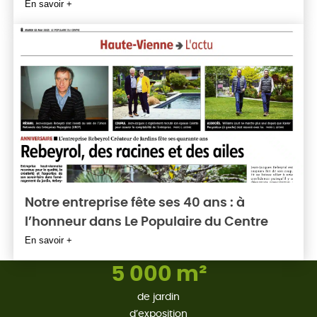
En savoir +
Notre entreprise fête ses 40 ans : à
l’honneur dans Le Populaire du Centre
En savoir +
5 000 m²
de jardin
d’exposition