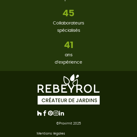
45
Collaborateurs
spécialisés
41
ans
d’expérience
©Proximit 2025
Mentions légales